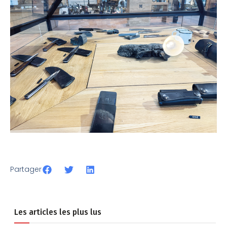
Partager
Les articles les plus lus