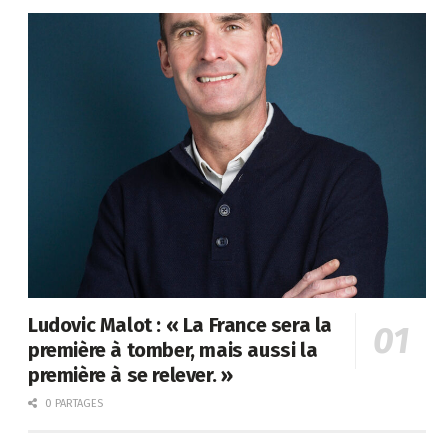
Ludovic Malot : « La France sera la
première à tomber, mais aussi la
première à se relever. »
0 PARTAGES