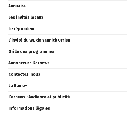
Annuaire
Les invités locaux
Le répondeur
L’invité du WE de Yannick Urrien
Grille des programmes
Annonceurs Kernews
Contactez-nous
La Baule+
Kernews : Audience et publicité
Informations légales