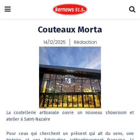
Couteaux Morta
14/12/2025
Rédaction
La coutellerie artisanale ouvre un nouveau showroom et
atelier à Saint-Nazaire
Pour ceux qui cherchent un présent qui ait du sens, une