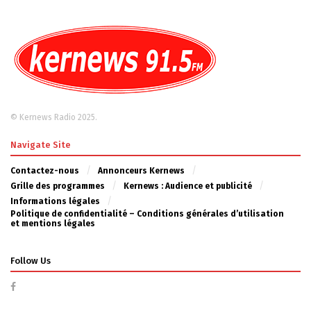
© Kernews Radio 2025.
Navigate Site
Contactez-nous
Annonceurs Kernews
Grille des programmes
Kernews : Audience et publicité
Informations légales
Politique de confidentialité – Conditions générales d’utilisation
et mentions légales
Follow Us