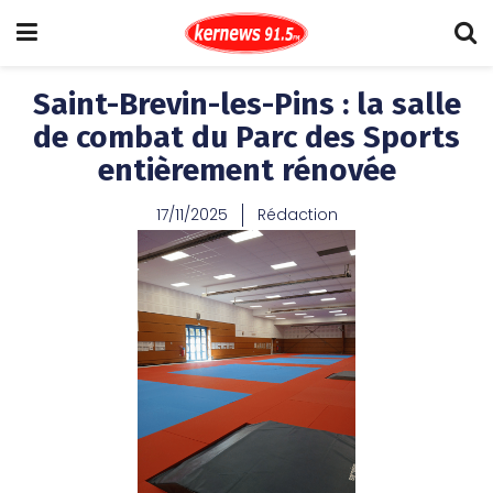
Saint-Brevin-les-Pins : la salle
de combat du Parc des Sports
entièrement rénovée
17/11/2025
Rédaction