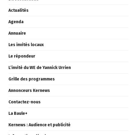
Actualités
Agenda
Annuaire
Les invités locaux
Le répondeur
L’invité du WE de Yannick Urrien
Grille des programmes
Annonceurs Kernews
Contactez-nous
La Baule+
Kernews : Audience et publicité