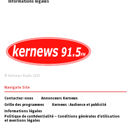
Informations légales
© Kernews Radio 2025.
Navigate Site
Contactez-nous
Annonceurs Kernews
Grille des programmes
Kernews : Audience et publicité
Informations légales
Politique de confidentialité – Conditions générales d’utilisation
et mentions légales