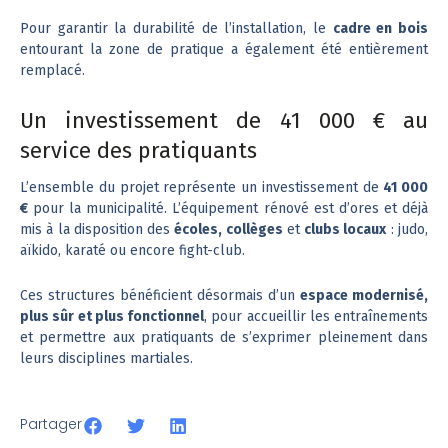
Pour garantir la durabilité de l’installation, le
cadre en bois
entourant la zone de pratique a également été entièrement
remplacé.
Un investissement de 41 000 € au
service des pratiquants
L’ensemble du projet représente un investissement de
41 000
€
pour la municipalité. L’équipement rénové est d’ores et déjà
mis à la disposition des
écoles, collèges
et
clubs locaux
: judo,
aïkido, karaté ou encore fight-club.
Ces structures bénéficient désormais d’un
espace modernisé,
plus sûr et plus fonctionnel
, pour accueillir les entraînements
et permettre aux pratiquants de s’exprimer pleinement dans
leurs disciplines martiales.
Partager